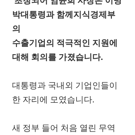
박대통령과 함께지식경제부
의
수출기업의 적극적인 지원에
대해 회의를 가졌습니다
.
대통령과 국내외 기업인들이
한 자리에 모였습니다.
새 정부 들어 처음 열린 무역