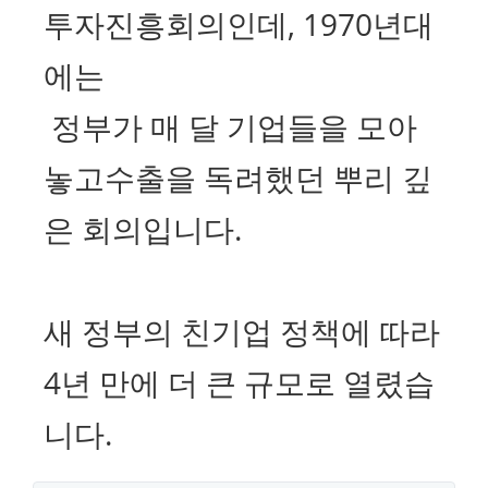
투자진흥회의인데, 1970년대
에는
정부가 매 달 기업들을 모아
놓고수출을 독려했던 뿌리 깊
은 회의입니다.
새 정부의 친기업 정책에 따라
4년 만에 더 큰 규모로 열렸습
니다.