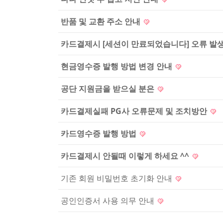
반품 및 교환 주소 안내
카드결제시 [세션이 만료되었습니다] 오류 발
현금영수증 발행 방법 변경 안내
공단 지원금을 받으실 분은
카드결제실패 PG사 오류문제 및 조치방안
카드영수증 발행 방법
카드결제시 안될때 이렇게 하세요 ^^
기존 회원 비밀번호 초기화 안내
공인인증서 사용 의무 안내