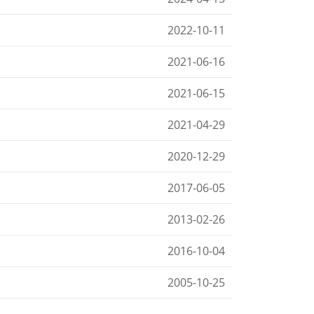
2022-10-11
2021-06-16
2021-06-15
2021-04-29
2020-12-29
2017-06-05
2013-02-26
2016-10-04
2005-10-25