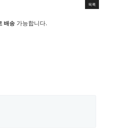
목록
가능합니다.
로 배송