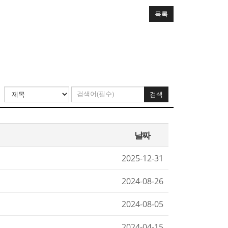
목록
검색
날짜
2025-12-31
2024-08-26
2024-08-05
2024-04-15