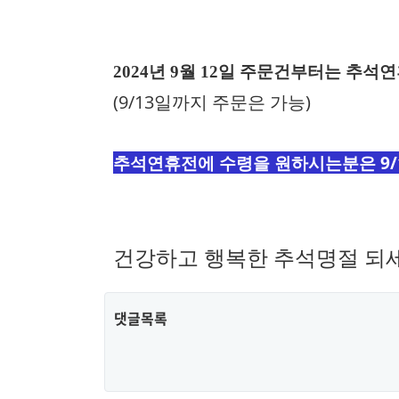
본문
2024년
9월 12일 주문건부터는 추석
(9/13일까지 주문은 가능)
추석연휴전에 수령을 원하시는분은 9/
건강하고 행복한 추석명절 되세
댓글목록