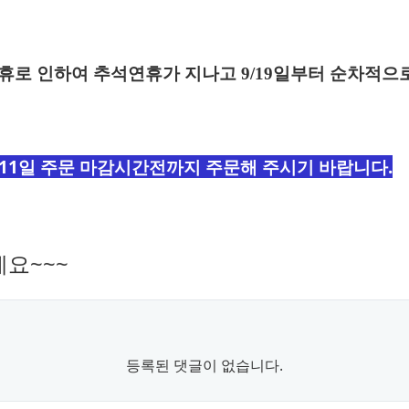
연휴로 인하여 추석연휴가 지나고 9/19일부터 순차적으
11일 주문 마감시간전까지 주문
해 주시기 바랍니다.
요~~~
등록된 댓글이 없습니다.