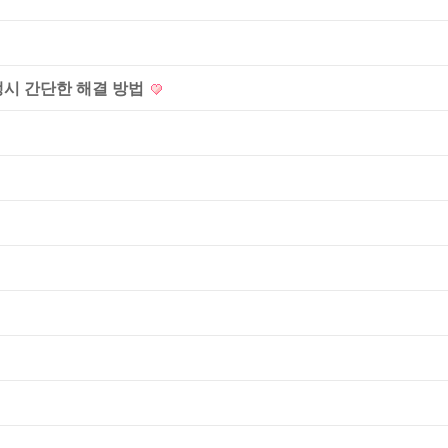
생시 간단한 해결 방법