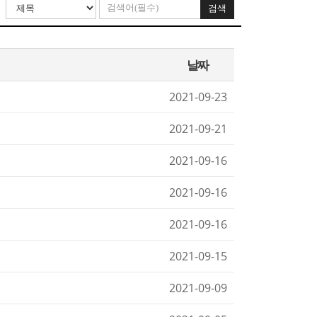
검색
날짜
2021-09-23
2021-09-21
2021-09-16
2021-09-16
2021-09-16
2021-09-15
2021-09-09