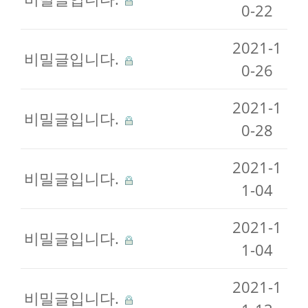
0-22
2021-1
비밀글입니다.
0-26
2021-1
비밀글입니다.
0-28
2021-1
비밀글입니다.
1-04
2021-1
비밀글입니다.
1-04
2021-1
비밀글입니다.