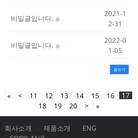
2021-1
비밀글입니다.
2-31
2022-0
비밀글입니다.
1-05
글쓰기
17
«
<
11
12
13
14
15
16
18
19
20
>
»
회사소개
제품소개
ENG