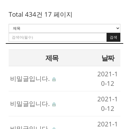
Total 434건
17 페이지
검색
제목
날짜
2021-1
비밀글입니다.
0-12
2021-1
비밀글입니다.
0-12
2021-1
비밀글입니다.