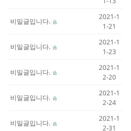
1-13
2021-1
비밀글입니다.
1-21
2021-1
비밀글입니다.
1-23
2021-1
비밀글입니다.
2-20
2021-1
비밀글입니다.
2-24
2021-1
비밀글입니다.
2-31