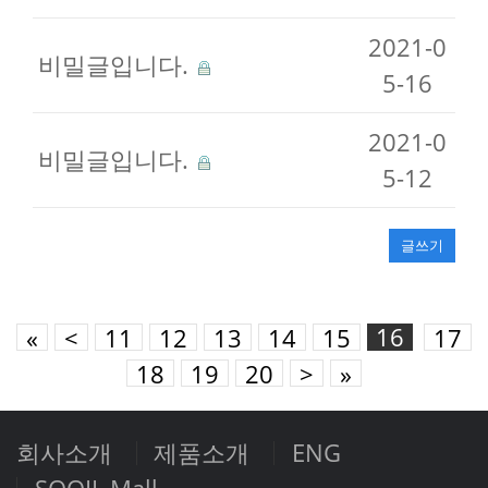
2021-0
비밀글입니다.
5-16
2021-0
비밀글입니다.
5-12
글쓰기
16
«
<
11
12
13
14
15
17
18
19
20
>
»
회사소개
제품소개
ENG