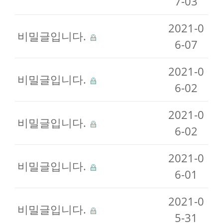
7-03
2021-0
비밀글입니다.
6-07
2021-0
비밀글입니다.
6-02
2021-0
비밀글입니다.
6-02
2021-0
비밀글입니다.
6-01
2021-0
비밀글입니다.
5-31