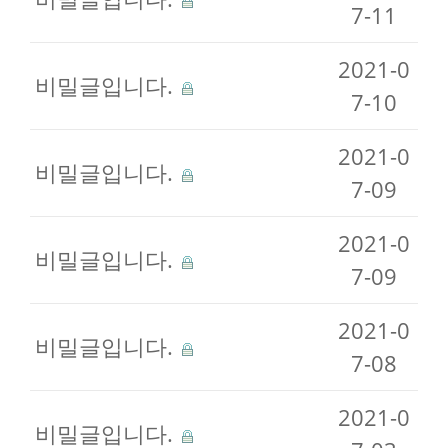
7-11
2021-0
비밀글입니다.
7-10
2021-0
비밀글입니다.
7-09
2021-0
비밀글입니다.
7-09
2021-0
비밀글입니다.
7-08
2021-0
비밀글입니다.