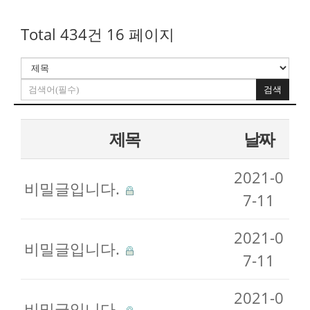
Total 434건
16 페이지
검색
제목
날짜
2021-0
비밀글입니다.
7-11
2021-0
비밀글입니다.
7-11
2021-0
비밀글입니다.