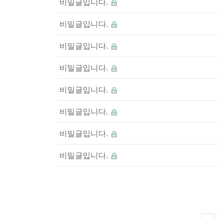
비밀글입니다.
비밀글입니다.
비밀글입니다.
비밀글입니다.
비밀글입니다.
비밀글입니다.
비밀글입니다.
비밀글입니다.