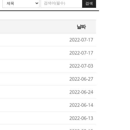
검색
날짜
2022-07-17
2022-07-17
2022-07-03
2022-06-27
2022-06-24
2022-06-14
2022-06-13