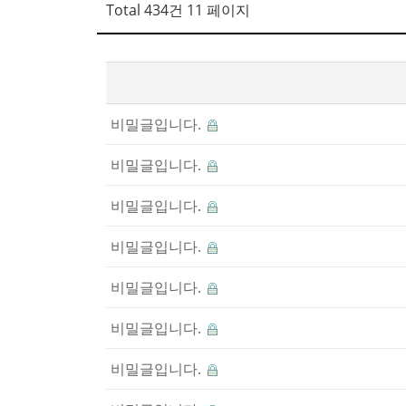
Total 434건
11 페이지
비밀글입니다.
비밀글입니다.
비밀글입니다.
비밀글입니다.
비밀글입니다.
비밀글입니다.
비밀글입니다.