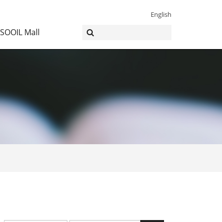
English
SOOIL Mall