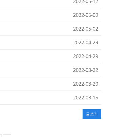
2022-05-12
2022-05-09
2022-05-02
2022-04-29
2022-04-29
2022-03-22
2022-03-20
2022-03-15
글쓰기