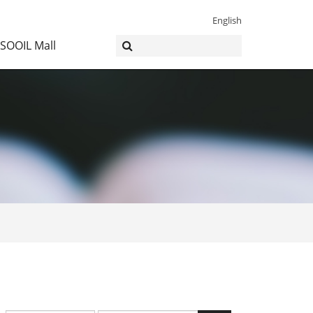
English
SOOIL Mall