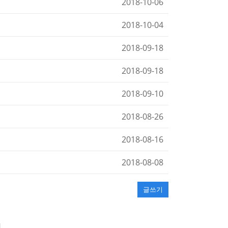
2018-10-06
2018-10-04
2018-09-18
2018-09-18
2018-09-10
2018-08-26
2018-08-16
2018-08-08
글쓰기