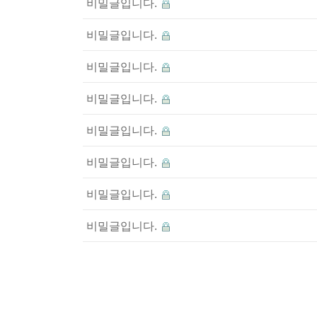
비밀글입니다.
비밀글입니다.
비밀글입니다.
비밀글입니다.
비밀글입니다.
비밀글입니다.
비밀글입니다.
비밀글입니다.