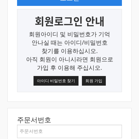
회원로그인 안내
회원아이디 및 비밀번호가 기억
안나실 때는 아이디/비밀번호
찾기를 이용하십시오.
아직 회원이 아니시라면 회원으로
가입 후 이용해 주십시오.
아이디 비밀번호 찾기
회원 가입
주문서번호