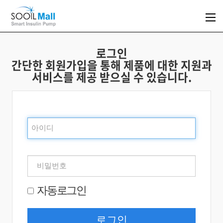
로그인
간단한 회원가입을 통해 제품에 대한 지원과
서비스를 제공 받으실 수 있습니다.
자동로그인
로그인