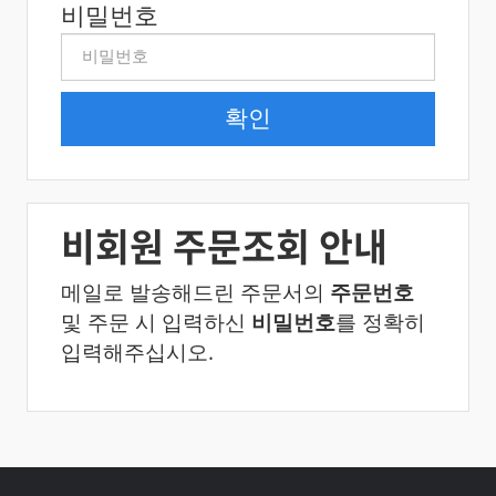
비밀번호
비회원 주문조회 안내
메일로 발송해드린 주문서의
주문번호
및 주문 시 입력하신
비밀번호
를 정확히
입력해주십시오.