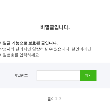
비밀글입니다.
비밀글 기능으로 보호된 글입니다.
작성자와 관리자만 열람하실 수 있습니다. 본인이라면
비밀번호를 입력하세요.
비밀번호
돌아가기