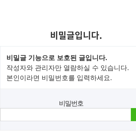
비밀글입니다.
비밀글 기능으로 보호된 글입니다.
작성자와 관리자만 열람하실 수 있습니다.
본인이라면 비밀번호를 입력하세요.
비밀번호