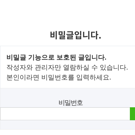
비밀글입니다.
비밀글 기능으로 보호된 글입니다.
작성자와 관리자만 열람하실 수 있습니다.
본인이라면 비밀번호를 입력하세요.
비밀번호