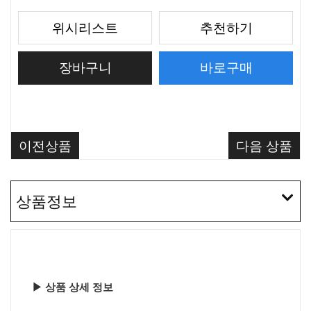
위시리스트
추천하기
이전상품
다음 상품
상품정보
▶ 상품 상세 정보