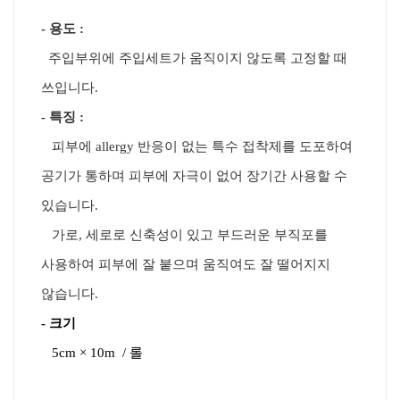
-
용도 :
​
주입부위에 주입세트가 움직이지 않도록 고정할 때
쓰입니다.
- 특징 :
피부에 allergy 반응이 없는 특수 접착제를 도포하여
공기가 통하며 피부에 자극이 없어 장기간 사용할 수
있습니다.
가로, 세로로 신축성이 있고 부드러운 부직포를
사용하여 피부에 잘 붙으며 움직여도 잘 떨어지지
않습니다.
- 크기
5cm × 10m / 롤