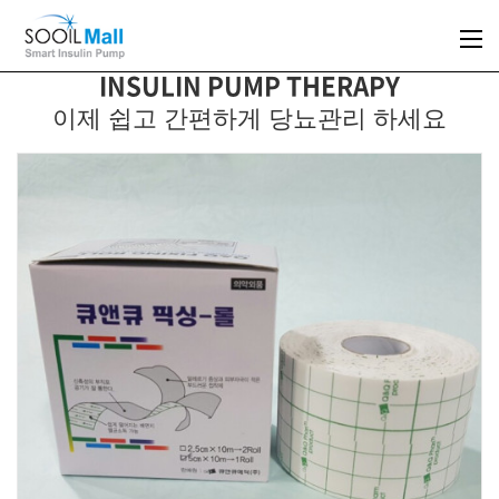
INSULIN PUMP THERAPY
이제 쉽고 간편하게 당뇨관리 하세요