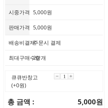
시중가격
5,000원
판매가격
5,000원
배송비결제
주문시 결제
최대구매수량
20 개
큐큐반창고
(+0원)
총 금액 :
5,000원