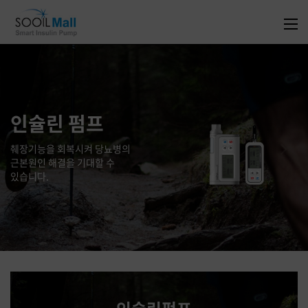
DANA 모바일 앱
출시!
언제 어디서나 간편한 혈당관리,
이제 스마트폰으로 관리하세요.