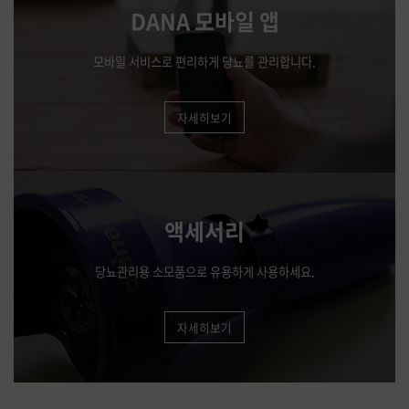
DANA 모바일 앱
모바일 서비스로 편리하게 당뇨를 관리합니다.
자세히보기
액세서리
당뇨관리용 소모품으로 유용하게 사용하세요.
자세히보기