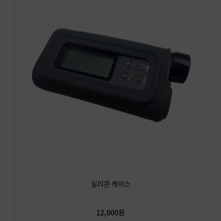
실리콘 케이스
12,000원